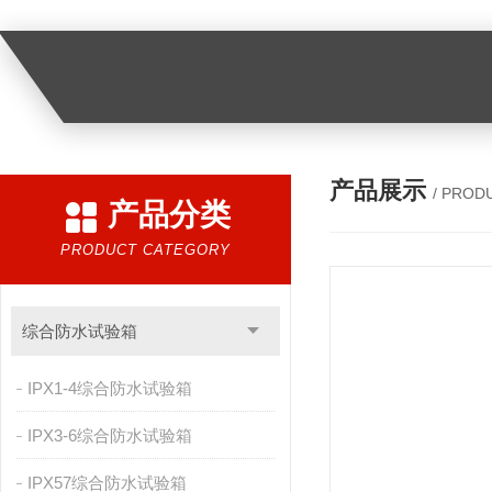
产品展示
/ PROD
产品分类
PRODUCT CATEGORY
综合防水试验箱
IPX1-4综合防水试验箱
IPX3-6综合防水试验箱
IPX57综合防水试验箱