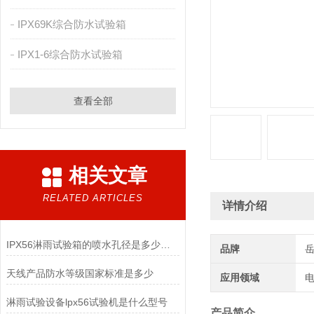
IPX69K综合防水试验箱
IPX1-6综合防水试验箱
查看全部
相关文章
RELATED ARTICLES
详情介绍
IPX56淋雨试验箱的喷水孔径是多少呢？
品牌
天线产品防水等级国家标准是多少
应用领域
电
淋雨试验设备lpx56试验机是什么型号
产品简介