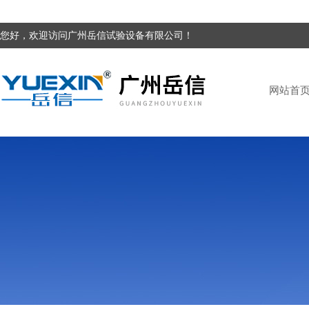
您好，欢迎访问广州岳信试验设备有限公司！
网站首