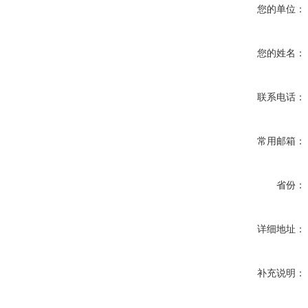
您的单位：
您的姓名：
联系电话：
常用邮箱：
省份：
详细地址：
补充说明：