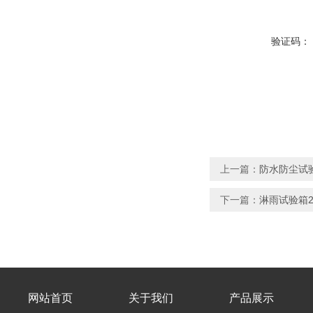
验证码：
上一篇：
防水防尘试验
下一篇：
淋雨试验箱2
网站首页
关于我们
产品展示