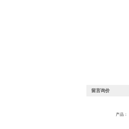
留言询价
产品：