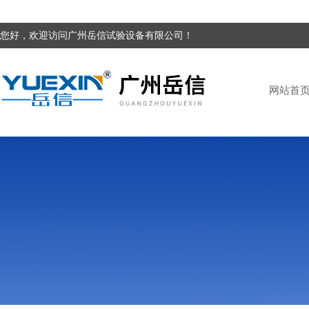
您好，欢迎访问广州岳信试验设备有限公司！
网站首