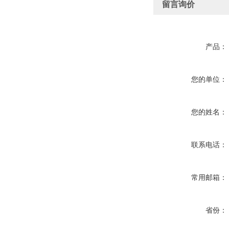
留言询价
产品：
您的单位：
您的姓名：
联系电话：
常用邮箱：
省份：