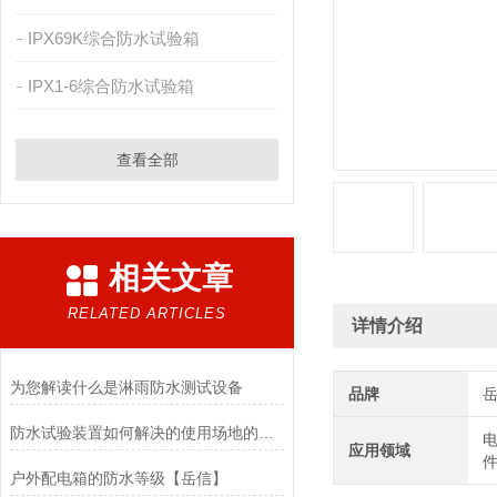
IPX69K综合防水试验箱
IPX1-6综合防水试验箱
查看全部
相关文章
RELATED ARTICLES
详情介绍
为您解读什么是淋雨防水测试设备
品牌
防水试验装置如何解决的使用场地的问题？
电
应用领域
件
户外配电箱的防水等级【岳信】