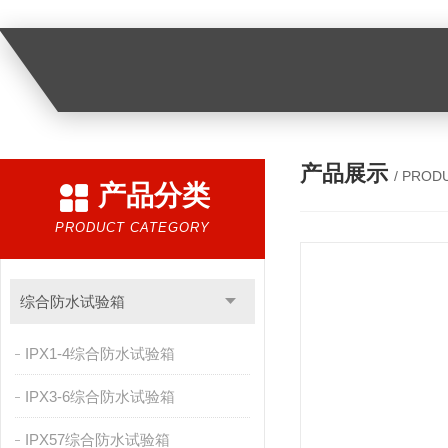
产品展示
/ PROD
产品分类
PRODUCT CATEGORY
综合防水试验箱
IPX1-4综合防水试验箱
IPX3-6综合防水试验箱
IPX57综合防水试验箱