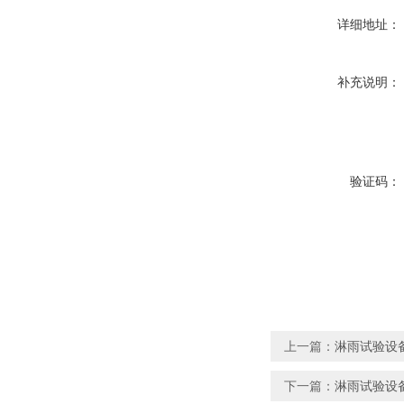
详细地址：
补充说明：
验证码：
上一篇：
淋雨试验设备
下一篇：
淋雨试验设备