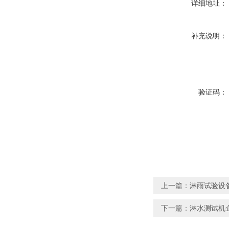
详细地址：
补充说明：
验证码：
上一篇：
淋雨试验设备
下一篇：
淋水测试机企