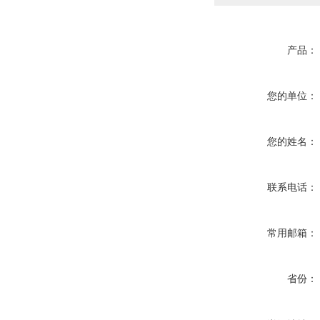
产品：
您的单位：
您的姓名：
联系电话：
常用邮箱：
省份：