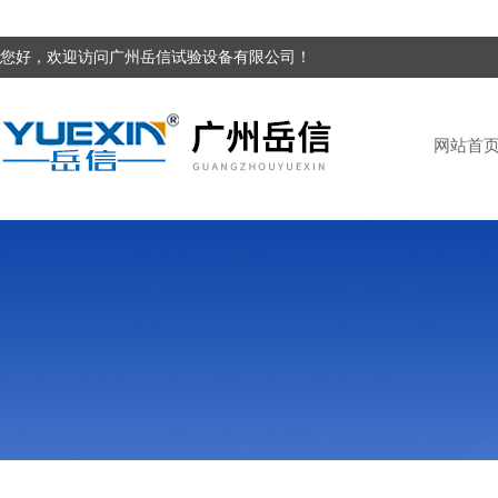
您好，欢迎访问广州岳信试验设备有限公司！
网站首