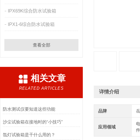
IPX69K综合防水试验箱
IPX1-6综合防水试验箱
查看全部
相关文章
RELATED ARTICLES
详情介绍
防水测试仪要知道这些功能
品牌
沙尘试验箱在接地时的“小技巧”
电
应用领域
件
氙灯试验箱是干什么用的？