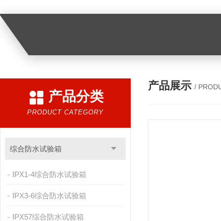
产品展示
/ PROD
产品分类
PRODUCT CATEGORY
综合防水试验箱
IPX1-4综合防水试验箱
IPX3-6综合防水试验箱
IPX57综合防水试验箱