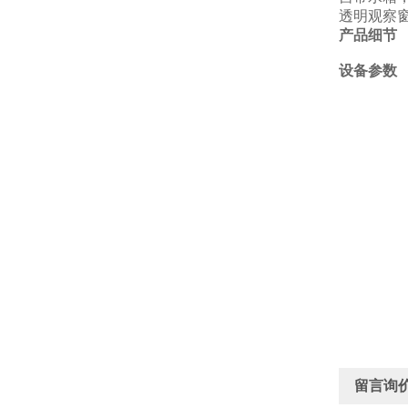
透明
观察
产品细节
设备参数
留言询