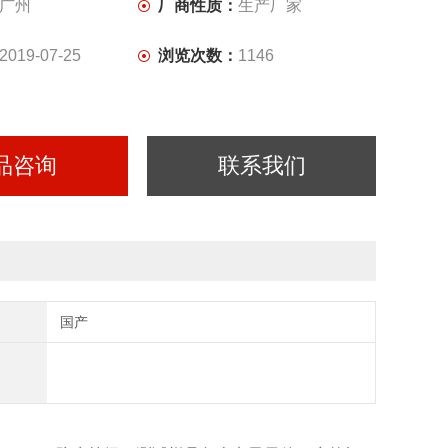
广州
厂商性质：
生产厂家
2019-07-25
浏览次数：
1146
品咨询
联系我们
国产