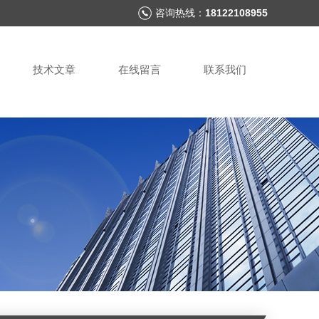
咨询热线：
18122108955
技术文章
在线留言
联系我们