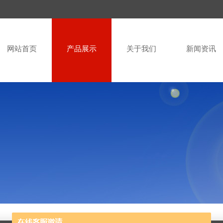
网站首页
产品展示
关于我们
新闻资讯