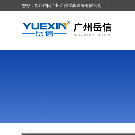
您好，欢迎访问广州岳信试验设备有限公司！