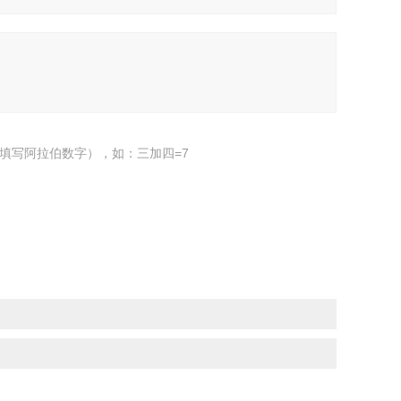
填写阿拉伯数字），如：三加四=7