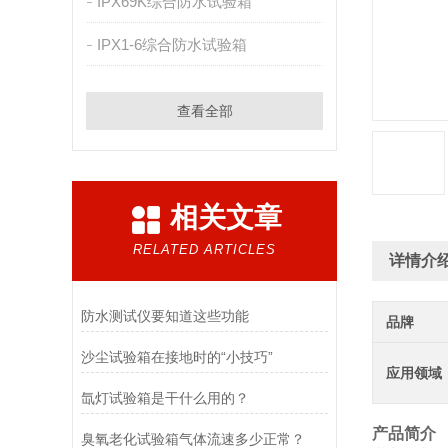
IPX69K综合防水试验箱
IPX1-6综合防水试验箱
查看全部
相关文章
RELATED ARTICLES
详情介
防水测试仪要知道这些功能
品牌
沙尘试验箱在接地时的“小技巧”
应用领域
氙灯试验箱是干什么用的？
产品简介
臭氧老化试验箱气体流速多少正常？