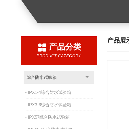
产品展
产品分类
PRODUCT CATEGORY
综合防水试验箱
IPX1-4综合防水试验箱
IPX3-6综合防水试验箱
IPX57综合防水试验箱