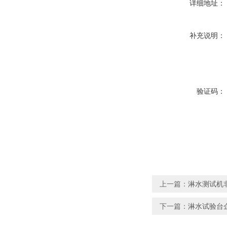
详细地址：
补充说明：
验证码：
上一篇：
淋水测试机非
下一篇：
淋水试验台企