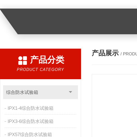
产品展示
/ PROD
产品分类
PRODUCT CATEGORY
综合防水试验箱
IPX1-4综合防水试验箱
IPX3-6综合防水试验箱
IPX57综合防水试验箱