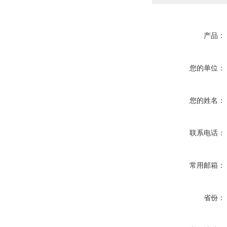
产品：
您的单位：
您的姓名：
联系电话：
常用邮箱：
省份：