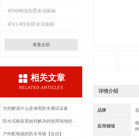
IPX69K综合防水试验箱
IPX1-6综合防水试验箱
查看全部
相关文章
RELATED ARTICLES
详情介绍
为您解读什么是淋雨防水测试设备
品牌
防水试验装置如何解决的使用场地的问题？
电
应用领域
件
户外配电箱的防水等级【岳信】