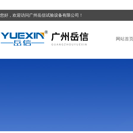
您好，欢迎访问广州岳信试验设备有限公司！
网站首