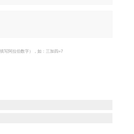
填写阿拉伯数字），如：三加四=7