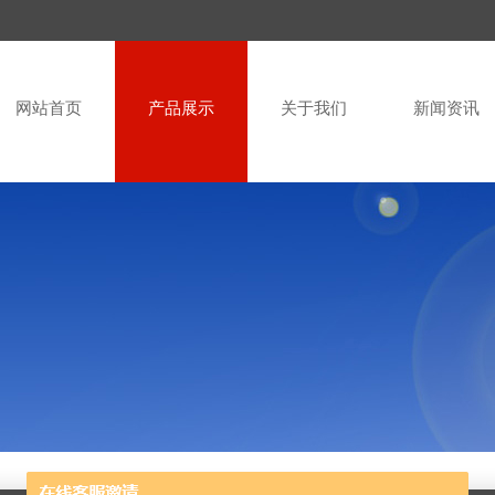
网站首页
产品展示
关于我们
新闻资讯