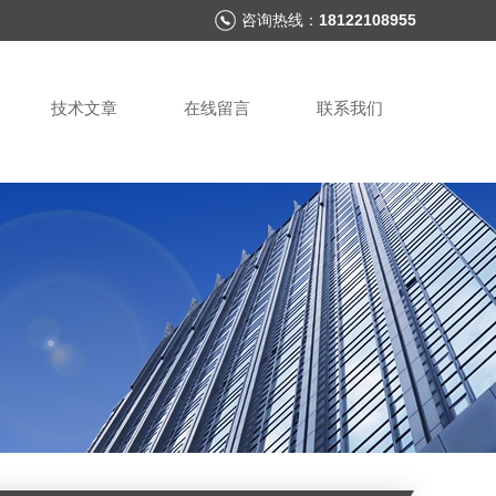
咨询热线：
18122108955
技术文章
在线留言
联系我们