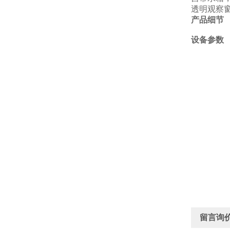
透明
观察
产品细节
设备参数
留言询