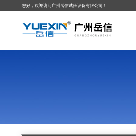
您好，欢迎访问广州岳信试验设备有限公司！