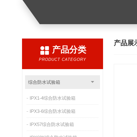
产品展
产品分类
PRODUCT CATEGORY
综合防水试验箱
IPX1-4综合防水试验箱
IPX3-6综合防水试验箱
IPX57综合防水试验箱