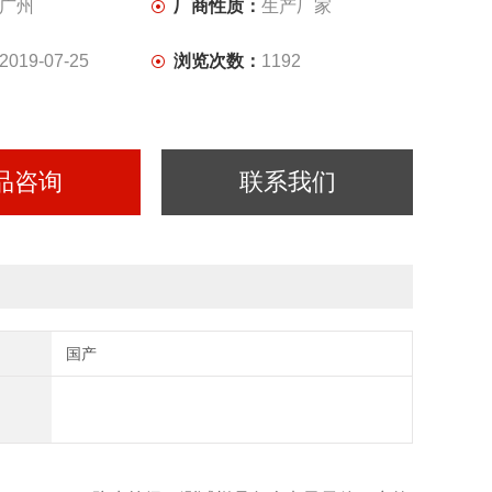
广州
厂商性质：
生产厂家
2019-07-25
浏览次数：
1192
品咨询
联系我们
国产