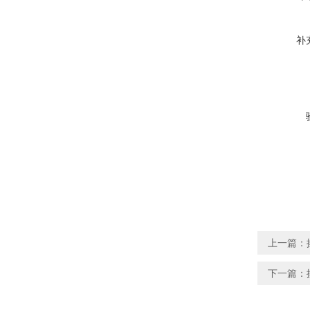
补
上一篇：
下一篇：