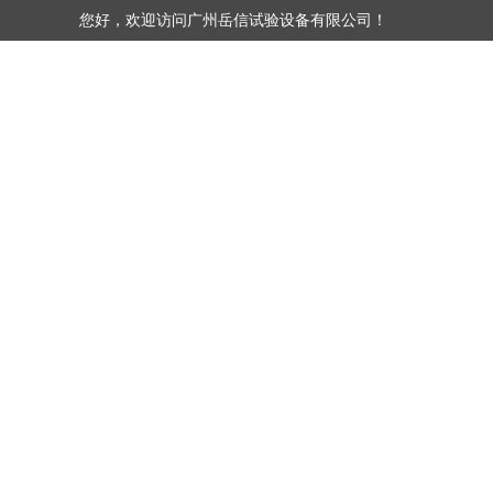
您好，欢迎访问广州岳信试验设备有限公司！