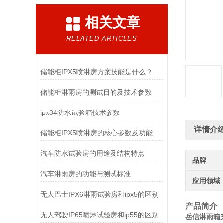
相关文章
RELATED ARTICLES
储能柜IPX5喷淋房方案技能是什么？
储能柜淋雨房的测试目的及技术参数
ipx34防水试验箱技术参数
详情介
储能柜IPX5喷淋房的核心参数及功能特点
汽车防水试验房的用途及结构特点
品牌
汽车淋雨房的功能与测试标准
应用领域
无人巴士IPX6淋雨试验房和ipx5的区别
产品简介
无人驾驶IP65喷淋试验房和ip55的区别
岳信淋雨箱