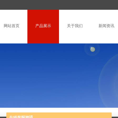
网站首页
产品展示
关于我们
新闻资讯