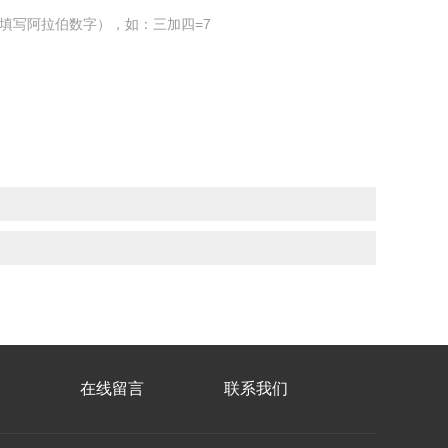
填写阿拉伯数字），如：三加四=7
在线留言
联系我们