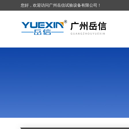
您好，欢迎访问广州岳信试验设备有限公司！