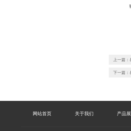
上一篇：
下一篇：
网站首页
关于我们
产品展