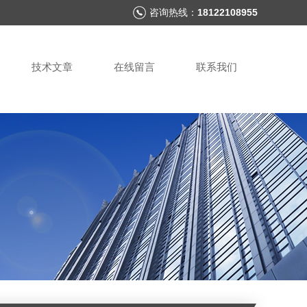
咨询热线：
18122108955
技术文章
在线留言
联系我们