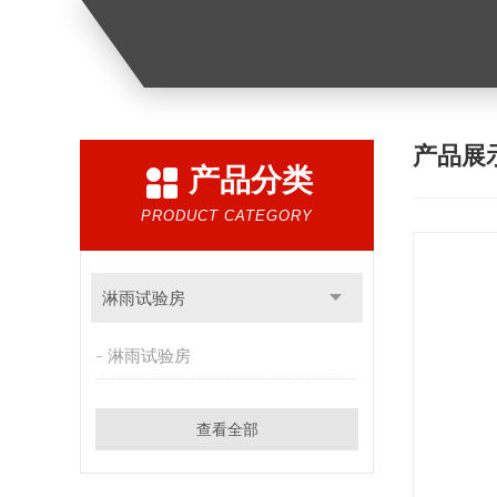
产品展
产品分类
PRODUCT CATEGORY
淋雨试验房
淋雨试验房
查看全部