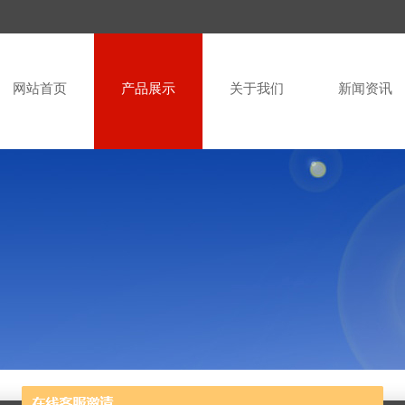
网站首页
产品展示
关于我们
新闻资讯