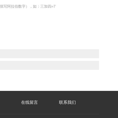
填写阿拉伯数字），如：三加四=7
在线留言
联系我们