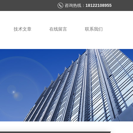
咨询热线：
18122108955
技术文章
在线留言
联系我们