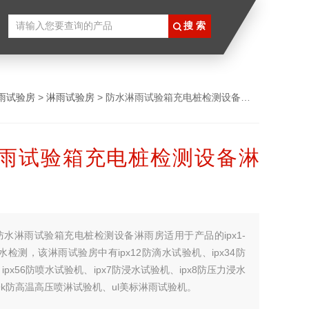
雨试验房
>
淋雨试验房
> 防水淋雨试验箱充电桩检测设备淋雨房
雨试验箱充电桩检测设备淋
防水淋雨试验箱充电桩检测设备淋雨房适用于产品的ipx1-
防水检测，该淋雨试验房中有ipx12防滴水试验机、ipx34防
px56防喷水试验机、ipx7防浸水试验机、ipx8防压力浸水
x9k防高温高压喷淋试验机、ul美标淋雨试验机。