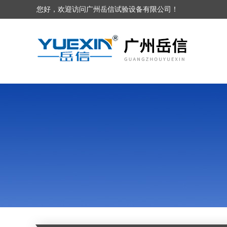
您好，欢迎访问广州岳信试验设备有限公司！