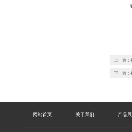
上一篇：
下一篇：
网站首页
关于我们
产品展