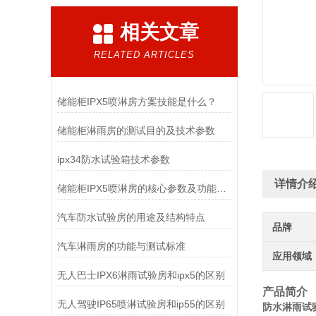
相关文章
RELATED ARTICLES
储能柜IPX5喷淋房方案技能是什么？
储能柜淋雨房的测试目的及技术参数
ipx34防水试验箱技术参数
详情介
储能柜IPX5喷淋房的核心参数及功能特点
汽车防水试验房的用途及结构特点
品牌
汽车淋雨房的功能与测试标准
应用领域
无人巴士IPX6淋雨试验房和ipx5的区别
产品简介
无人驾驶IP65喷淋试验房和ip55的区别
防水淋雨试