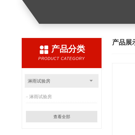
产品展
产品分类
PRODUCT CATEGORY
淋雨试验房
淋雨试验房
查看全部