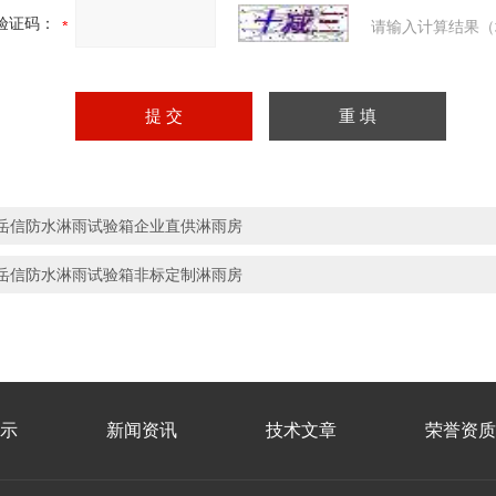
验证码：
请输入计算结果（
岳信防水淋雨试验箱企业直供淋雨房
岳信防水淋雨试验箱非标定制淋雨房
示
新闻资讯
技术文章
荣誉资质