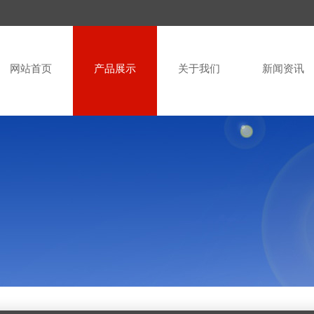
网站首页
产品展示
关于我们
新闻资讯