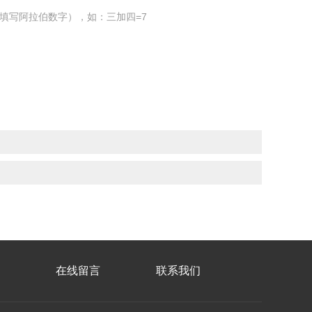
填写阿拉伯数字），如：三加四=7
在线留言
联系我们