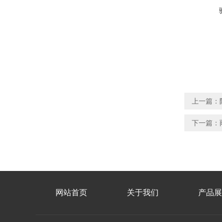
上一篇：
下一篇：
网站首页
关于我们
产品展