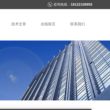
咨询热线：
18122108955
技术文章
在线留言
联系我们