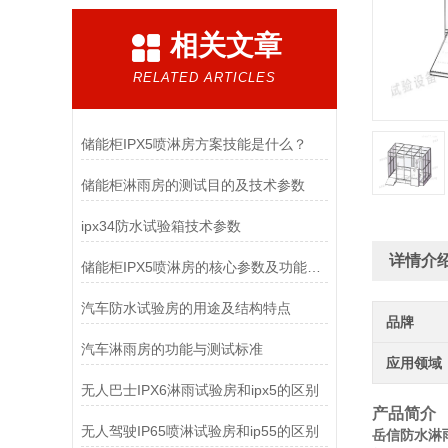
相关文章
RELATED ARTICLES
储能柜IPX5喷淋房方案技能是什么？
储能柜淋雨房的测试目的及技术参数
ipx34防水试验箱技术参数
详情介
储能柜IPX5喷淋房的核心参数及功能特点
汽车防水试验房的用途及结构特点
品牌
汽车淋雨房的功能与测试标准
应用领域
无人巴士IPX6淋雨试验房和ipx5的区别
产品简介
无人驾驶IP65喷淋试验房和ip55的区别
岳信防水淋