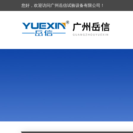
您好，欢迎访问广州岳信试验设备有限公司！