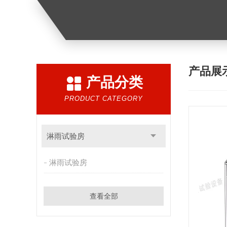
产品展
产品分类
PRODUCT CATEGORY
淋雨试验房
淋雨试验房
查看全部