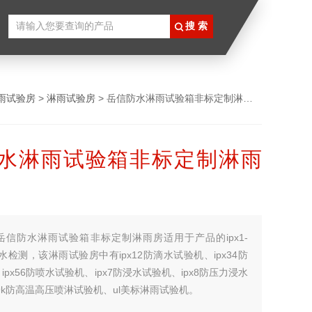
雨试验房
>
淋雨试验房
> 岳信防水淋雨试验箱非标定制淋雨房
水淋雨试验箱非标定制淋雨
岳信防水淋雨试验箱非标定制淋雨房适用于产品的ipx1-
防水检测，该淋雨试验房中有ipx12防滴水试验机、ipx34防
px56防喷水试验机、ipx7防浸水试验机、ipx8防压力浸水
x9k防高温高压喷淋试验机、ul美标淋雨试验机。