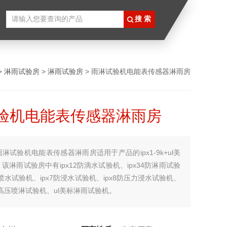
>
淋雨试验房
>
淋雨试验房
> 雨淋试验机电能表传感器淋雨房
验机电能表传感器淋雨房
雨淋试验机电能表传感器淋雨房适用于产品的ipx1-9k+ul美
该淋雨试验房中有ipx12防滴水试验机、ipx34防淋雨试验
防喷水试验机、ipx7防浸水试验机、ipx8防压力浸水试验机、
高温高压喷淋试验机、ul美标淋雨试验机。