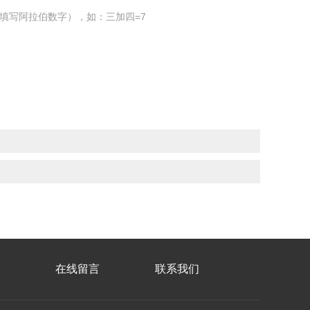
填写阿拉伯数字），如：三加四=7
在线留言
联系我们