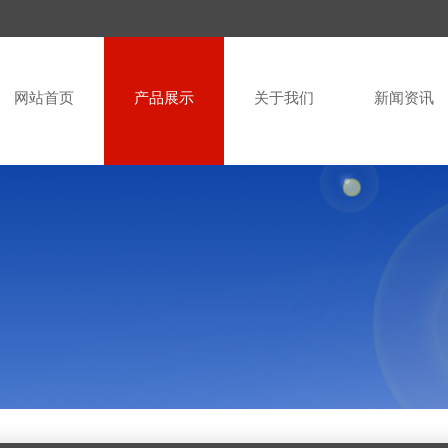
网站首页
产品展示
关于我们
新闻资讯