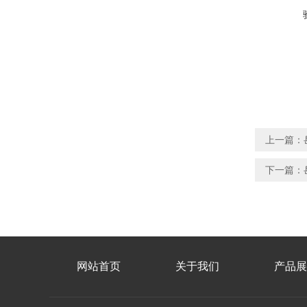
上一篇：
下一篇：
网站首页
关于我们
产品展