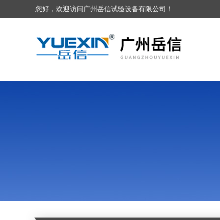
您好，欢迎访问广州岳信试验设备有限公司！