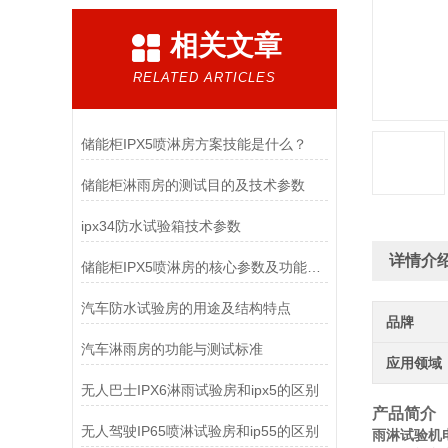
相关文章
RELATED ARTICLES
储能柜IPX5喷淋房方案技能是什么？
储能柜淋雨房的测试目的及技术参数
ipx34防水试验箱技术参数
详情介
储能柜IPX5喷淋房的核心参数及功能特点
汽车防水试验房的用途及结构特点
品牌
汽车淋雨房的功能与测试标准
应用领域
无人巴士IPX6淋雨试验房和ipx5的区别
产品简介
无人驾驶IP65喷淋试验房和ip55的区别
雨淋试验机