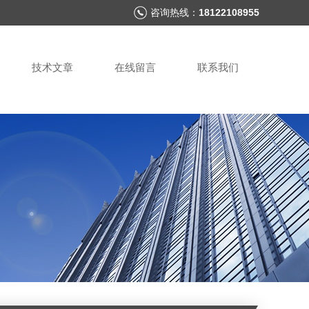
咨询热线：
18122108955
技术文章
在线留言
联系我们