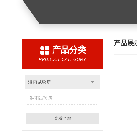
产品展
产品分类
PRODUCT CATEGORY
淋雨试验房
淋雨试验房
查看全部