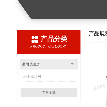
产品展
产品分类
PRODUCT CATEGORY
淋雨试验房
淋雨试验房
查看全部