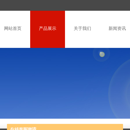
网站首页
产品展示
关于我们
新闻资讯