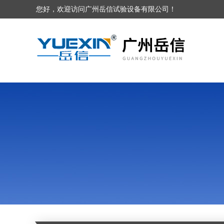
您好，欢迎访问广州岳信试验设备有限公司！