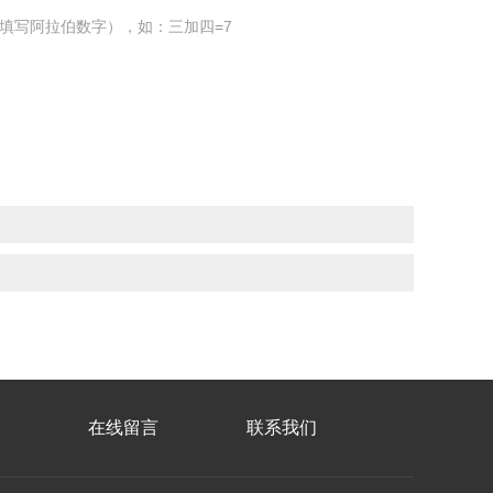
填写阿拉伯数字），如：三加四=7
在线留言
联系我们