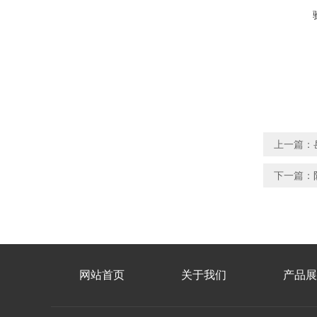
上一篇：
下一篇：
网站首页
关于我们
产品展