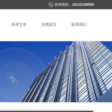
咨询热线：
18122108955
技术文章
在线留言
联系我们