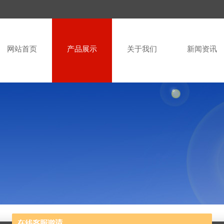
网站首页
产品展示
关于我们
新闻资讯