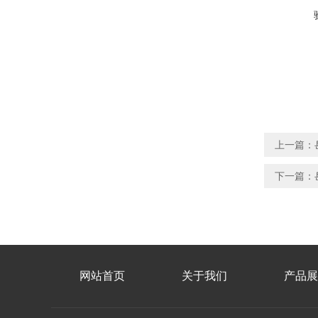
上一篇：
下一篇：
网站首页
关于我们
产品展