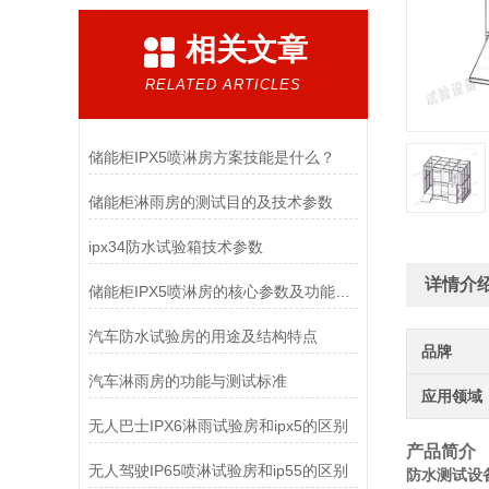
相关文章
RELATED ARTICLES
储能柜IPX5喷淋房方案技能是什么？
储能柜淋雨房的测试目的及技术参数
ipx34防水试验箱技术参数
详情介
储能柜IPX5喷淋房的核心参数及功能特点
汽车防水试验房的用途及结构特点
品牌
汽车淋雨房的功能与测试标准
应用领域
无人巴士IPX6淋雨试验房和ipx5的区别
产品简介
无人驾驶IP65喷淋试验房和ip55的区别
防水测试设