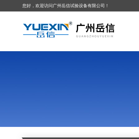
您好，欢迎访问广州岳信试验设备有限公司！