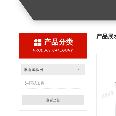
产品展
产品分类
PRODUCT CATEGORY
淋雨试验房
淋雨试验房
查看全部