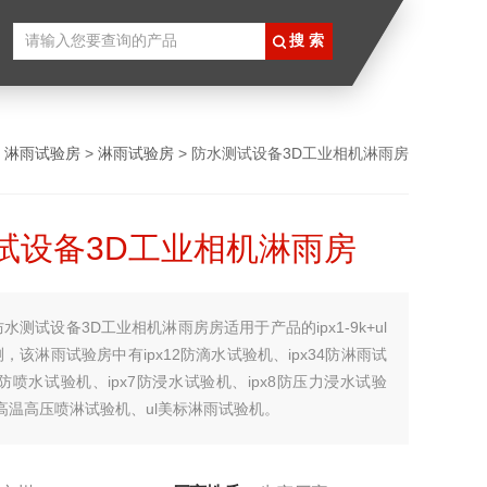
>
淋雨试验房
>
淋雨试验房
> 防水测试设备3D工业相机淋雨房
试设备3D工业相机淋雨房
防水测试设备3D工业相机淋雨房房适用于产品的ipx1-9k+ul
，该淋雨试验房中有ipx12防滴水试验机、ipx34防淋雨试
56防喷水试验机、ipx7防浸水试验机、ipx8防压力浸水试验
k防高温高压喷淋试验机、ul美标淋雨试验机。