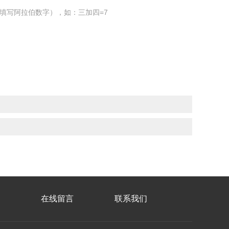
填写阿拉伯数字），如：三加四=7
在线留言
联系我们