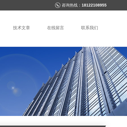
咨询热线：
18122108955
技术文章
在线留言
联系我们