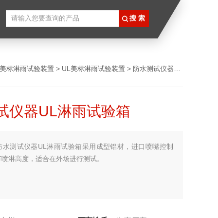
L美标淋雨试验装置
>
UL美标淋雨试验装置
> 防水测试仪器UL淋雨试验箱
试仪器UL淋雨试验箱
防水测试仪器UL淋雨试验箱采用成型铝材，进口喷嘴控制
节喷淋高度，适合在外场进行测试。