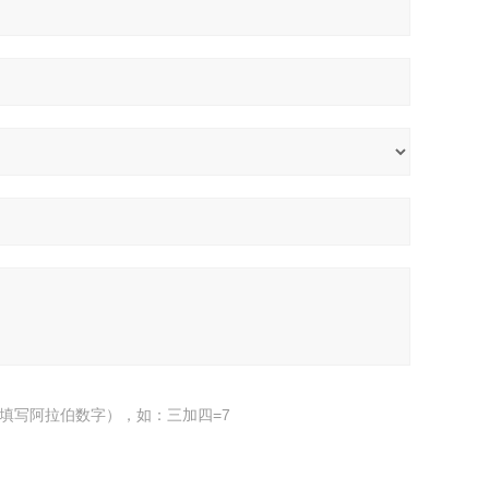
填写阿拉伯数字），如：三加四=7