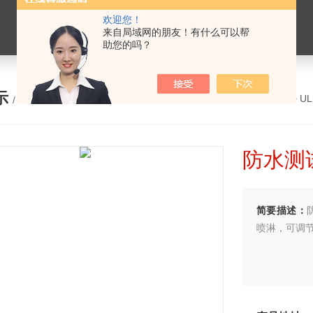
欢迎您！
来自局域网的朋友！有什么可以帮
助您的吗？
示
您的位置：
网站首页
>
产品展示
>
U
/ PRODUCTS
防水测
简要描述：
喷淋，可调