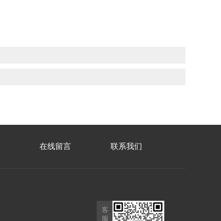
在线留言
联系我们
客
服