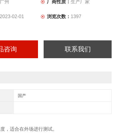
广州
厂商性质：
生产厂家
2023-02-01
浏览次数：
1397
品咨询
联系我们
国产
高度，适合在外场进行测试。