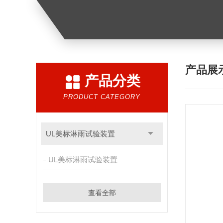
产品展
产品分类
PRODUCT CATEGORY
UL美标淋雨试验装置
UL美标淋雨试验装置
查看全部