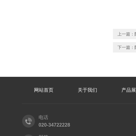
上一篇：
下一篇：
网站首页
关于我们
产品展
电话
020-34722228