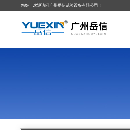
您好，欢迎访问广州岳信试验设备有限公司！