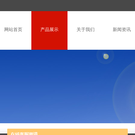
网站首页
产品展示
关于我们
新闻资讯