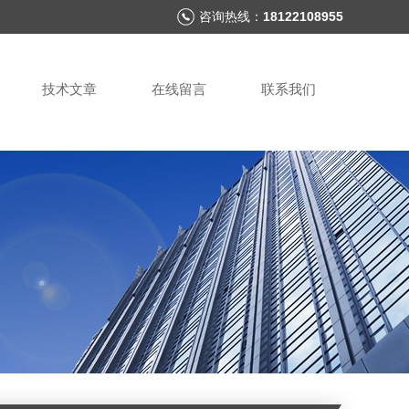
咨询热线：
18122108955
技术文章
在线留言
联系我们