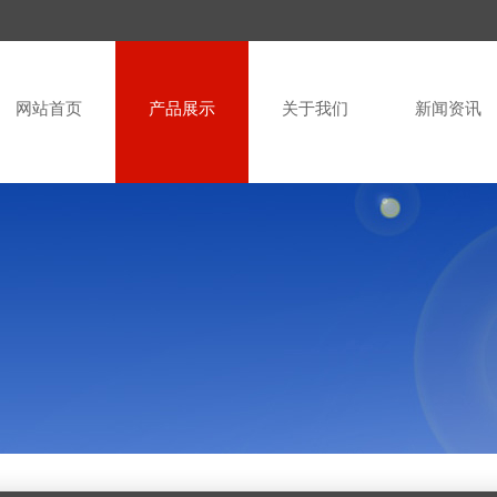
网站首页
产品展示
关于我们
新闻资讯