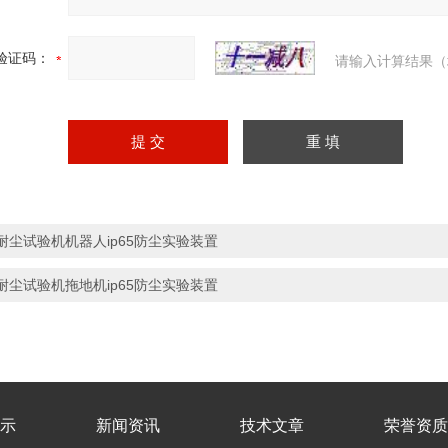
验证码：
请输入计算结果（
耐尘试验机机器人ip65防尘实验装置
耐尘试验机拖地机ip65防尘实验装置
示
新闻资讯
技术文章
荣誉资质