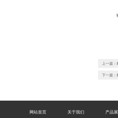
上一篇：
下一篇：
网站首页
关于我们
产品展