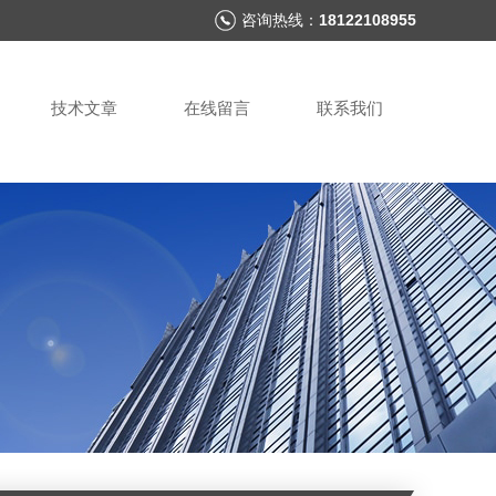
咨询热线：
18122108955
技术文章
在线留言
联系我们