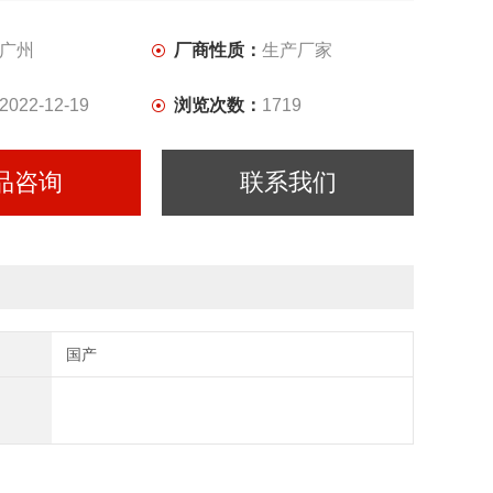
广州
厂商性质：
生产厂家
2022-12-19
浏览次数：
1719
品咨询
联系我们
国产