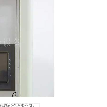
岳信试验设备有限公司）