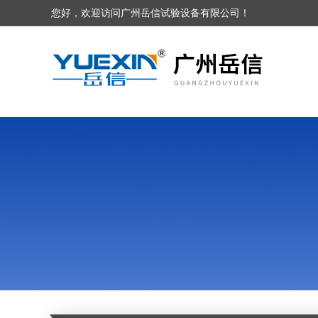
您好，欢迎访问广州岳信试验设备有限公司！