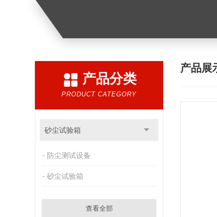
产品展
产品分类
PRODUCT CATEGORY
砂尘试验箱
防尘测试设备
砂尘试验箱
查看全部