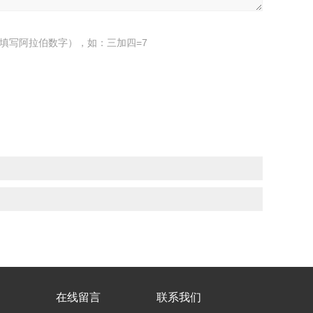
填写阿拉伯数字），如：三加四=7
在线留言
联系我们