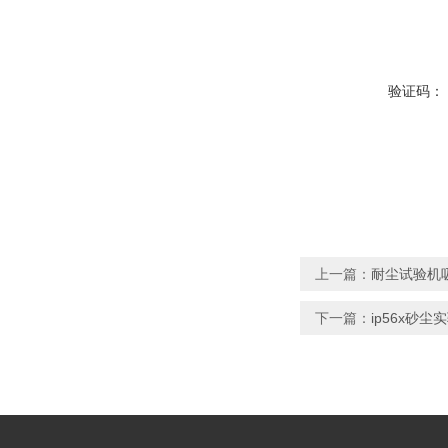
验证码：
上一篇：
耐尘试验机吸
下一篇：
ip56x砂