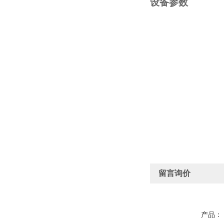
设备参数
留言询价
产品：