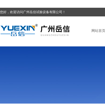
您好，欢迎访问广州岳信试验设备有限公司！
网站首