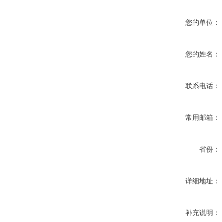
您的单位：
您的姓名：
联系电话：
常用邮箱：
省份：
详细地址：
补充说明：