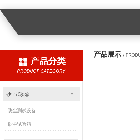
产品展示
/ PROD
产品分类
PRODUCT CATEGORY
砂尘试验箱
防尘测试设备
砂尘试验箱