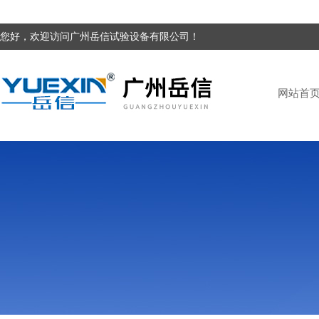
您好，欢迎访问广州岳信试验设备有限公司！
网站首