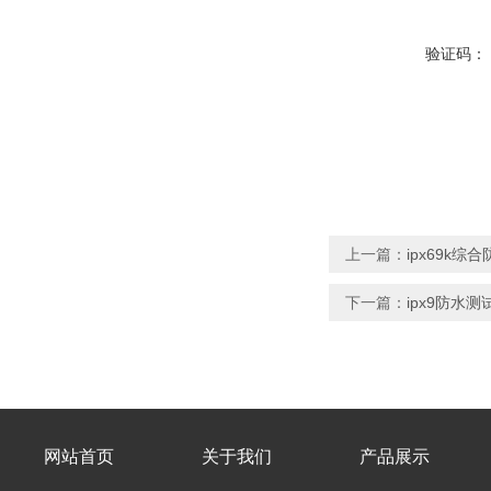
验证码：
上一篇：
ipx69k
下一篇：
ipx9防水
网站首页
关于我们
产品展示