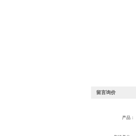
留言询价
产品：