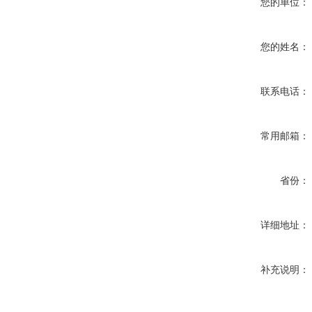
您的单位：
您的姓名：
联系电话：
常用邮箱：
省份：
详细地址：
补充说明：