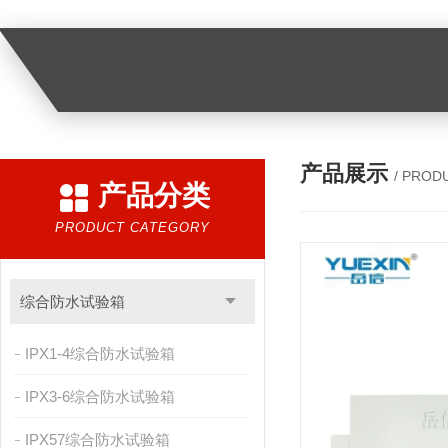
产品展示
/ PROD
产品分类
PRODUCT CATEGORY
综合防水试验箱
IPX1-4综合防水试验箱
IPX3-6综合防水试验箱
IPX57综合防水试验箱