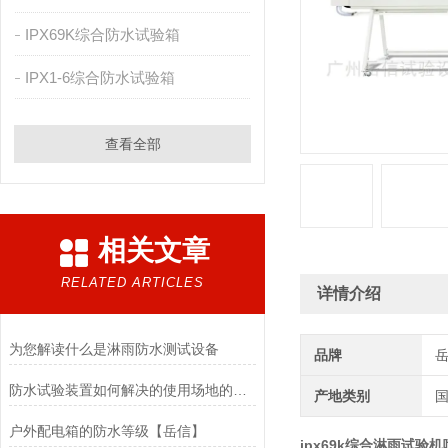
IPX69K综合防水试验箱
IPX1-6综合防水试验箱
查看全部
相关文章
RELATED ARTICLES
详情介绍
为您解读什么是淋雨防水测试设备
品牌
防水试验装置如何解决的使用场地的问题？
产地类别
户外配电箱的防水等级【岳信】
ipx69k综合淋雨试验