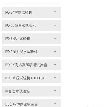
IPX34淋雨试验机
IPX56强喷水试验机
IPX7浸水试验机
IPX8压力浸水试验机
IPX9K高温高压喷淋试验箱
IPX8水压试验机1-1000米
综合防水试验箱
UL美标淋雨试验装置