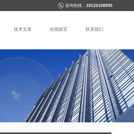
咨询热线：
18122108955
技术文章
在线留言
联系我们