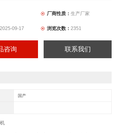
厂商性质：
生产厂家
2025-09-17
浏览次数：
2351
品咨询
联系我们
国产
验机