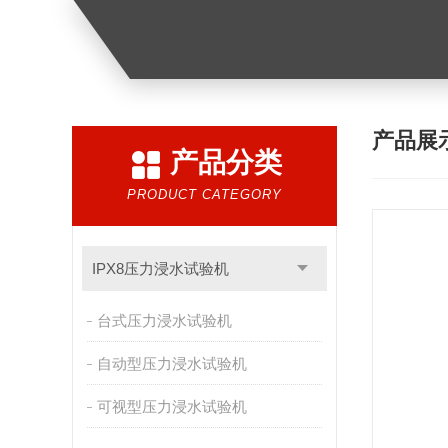
产品展
产品分类
PRODUCT CATEGORY
IPX8压力浸水试验机
台式压力浸水试验机
自动型压力浸水试验机
可视型压力浸水试验机