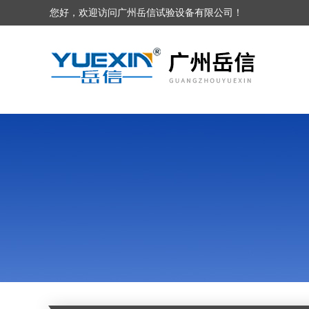
您好，欢迎访问广州岳信试验设备有限公司！