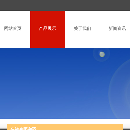
网站首页
产品展示
关于我们
新闻资讯