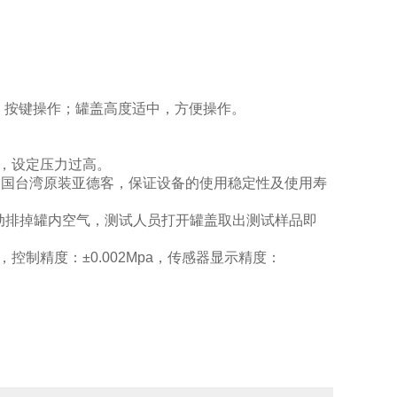
，按键操作；罐盖高度适中，方便操作。
，设定压力过高。
中国台湾原装亚德客，保证设备的使用稳定性及使用寿
自动排掉罐内空气，测试人员打开罐盖取出测试样品即
控制精度：±0.002Mpa，传感器显示精度：