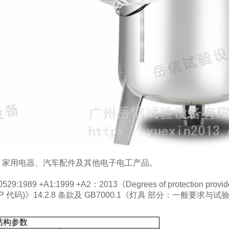
、家用电器、汽车配件及其他电子电工产品。
529:1989 +A1:1999 +A2：2013《Degrees of protection prov
P 代码)》14.2.8 条款及 GB7000.1《灯具 部分：一般要求与试
结构参数