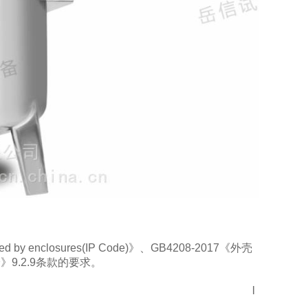
ided by enclosures(IP Code)》、GB4208-2017《外壳
验》9.2.9条款的要求。
l