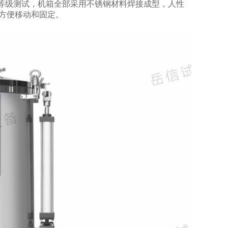
水等级测试，机箱全部采用不锈钢材料焊接成型，人性
方便移动和固定。