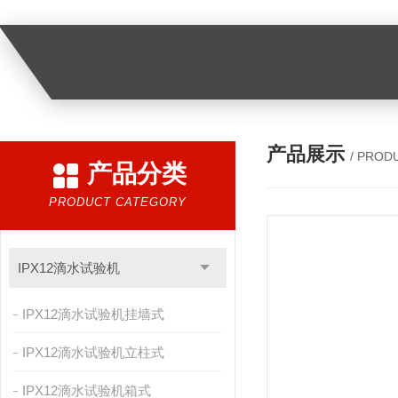
产品展示
/ PROD
产品分类
PRODUCT CATEGORY
IPX12滴水试验机
IPX12滴水试验机挂墙式
IPX12滴水试验机立柱式
IPX12滴水试验机箱式