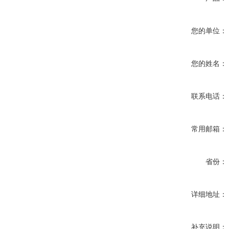
您的单位：
您的姓名：
联系电话：
常用邮箱：
省份：
详细地址：
补充说明：