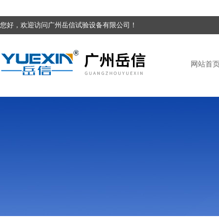
您好，欢迎访问广州岳信试验设备有限公司！
网站首