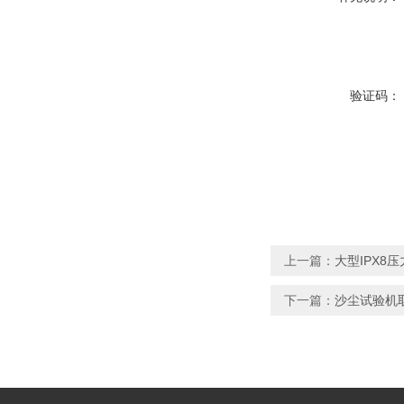
验证码：
上一篇：
大型IPX8
下一篇：
沙尘试验机