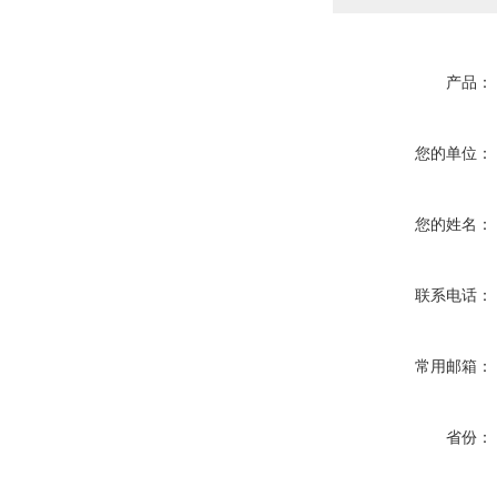
产品：
您的单位：
您的姓名：
联系电话：
常用邮箱：
省份：