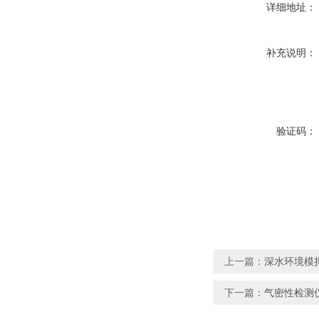
详细地址：
补充说明：
验证码：
上一篇：
深水环境模
下一篇：
气密性检测