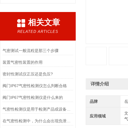
相关文章
RELATED ARTICLES
气密测试一般流程是那三个步骤
装置气密性装置的作用
密封性测试仪正压还是负压?
详情介绍
阀门IP67气密性检测仪怎么判断合格
阀门IP67气密性检测仪是什么来的
品牌
气密性检测仪是用于检测产品或设备密封性能的仪器
文
应用领域
在气密性检测中，为什么会出现负泄漏值？