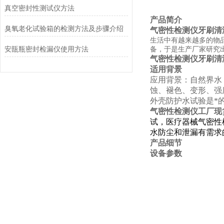
真空密封性测试仪方法
产品简介
臭氧老化试验箱的检测方法及步骤介绍
气密性检测仪牙刷清
生活中有越来越多的物
安瓿瓶密封检漏仪使用方法
备，于是生产厂家研究
气密性检测仪牙刷清
适用背景
应用背景：自然界水
蚀、褪色、变形、强
外壳防护水试验是*
气密性检测仪工厂现
试，医疗器械气密性
水防尘和泄漏有需求
产品细节
设备参数