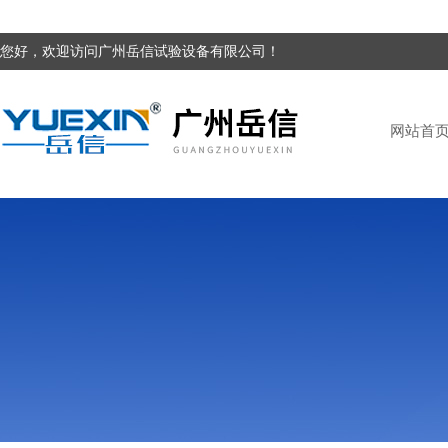
您好，欢迎访问广州岳信试验设备有限公司！
网站首