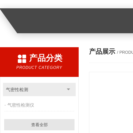
产品展示
/ PROD
产品分类
PRODUCT CATEGORY
气密性检测
气密性检测仪
查看全部