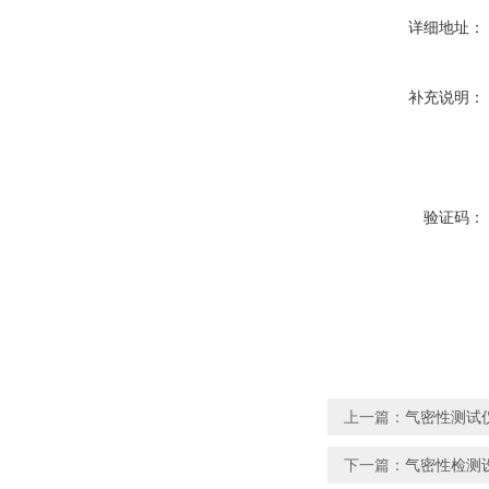
详细地址：
补充说明：
验证码：
上一篇：
气密性测试
下一篇：
气密性检测