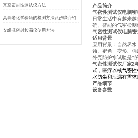
真空密封性测试仪方法
产品简介
气密性测试仪电脑密
臭氧老化试验箱的检测方法及步骤介绍
日常生活中有越来越
确、智能的气密检测
安瓿瓶密封检漏仪使用方法
气密性测试仪电脑密
适用背景
应用背景：自然界水
蚀、褪色、变形、强
外壳防护水试验是*
气密性测试仪厂家2
试，医疗器械气密性
水防尘和泄漏有需求
产品细节
设备参数