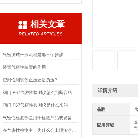
相关文章
RELATED ARTICLES
气密测试一般流程是那三个步骤
装置气密性装置的作用
密封性测试仪正压还是负压?
详情介绍
阀门IP67气密性检测仪怎么判断合格
阀门IP67气密性检测仪是什么来的
品牌
气密性检测仪是用于检测产品或设备密封性能的仪器
文
应用领域
在气密性检测中，为什么会出现负泄漏值？