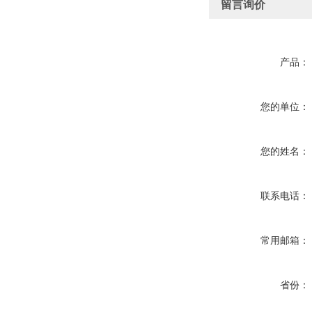
留言询价
产品：
您的单位：
您的姓名：
联系电话：
常用邮箱：
省份：