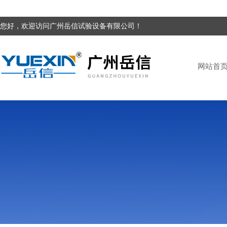
您好，欢迎访问广州岳信试验设备有限公司！
网站首