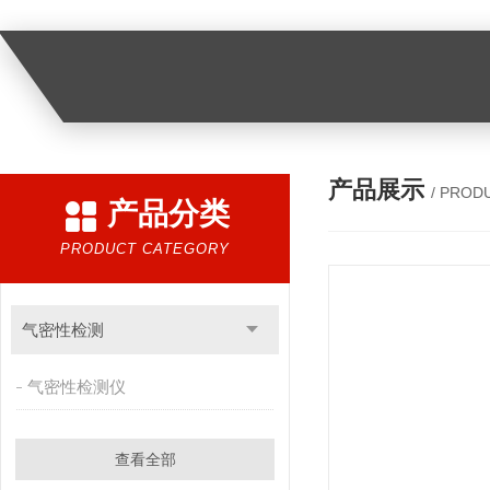
产品展示
/ PROD
产品分类
PRODUCT CATEGORY
气密性检测
气密性检测仪
查看全部