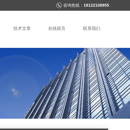
咨询热线：
18122108955
技术文章
在线留言
联系我们