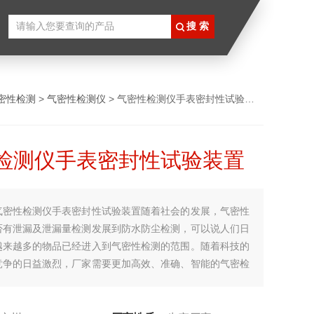
密性检测
>
气密性检测仪
> 气密性检测仪手表密封性试验装置
检测仪手表密封性试验装置
气密性检测仪手表密封性试验装置随着社会的发展，气密性
否有泄漏及泄漏量检测发展到防水防尘检测，可以说人们日
越来越多的物品已经进入到气密性检测的范围。随着科技的
竞争的日益激烈，厂家需要更加高效、准确、智能的气密检
是生产厂家研究出不同的检测办法的设备并不断更新中。