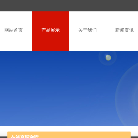
网站首页
产品展示
关于我们
新闻资讯