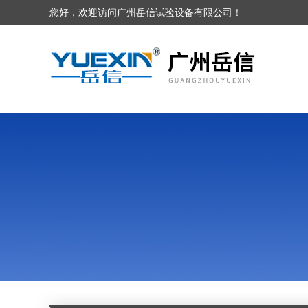
您好，欢迎访问广州岳信试验设备有限公司！