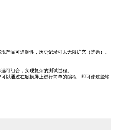
。
实现产品可追溯性，历史记录可以无限扩充（选购）。
单选可组合，实现复杂的测试过程。
户可以通过在触摸屏上进行简单的编程，即可使这些输