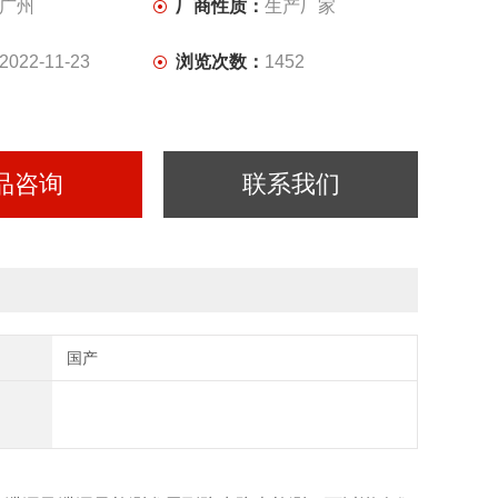
广州
厂商性质：
生产厂家
2022-11-23
浏览次数：
1452
品咨询
联系我们
国产