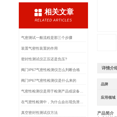
相关文章
RELATED ARTICLES
气密测试一般流程是那三个步骤
装置气密性装置的作用
密封性测试仪正压还是负压?
详情介
阀门IP67气密性检测仪怎么判断合格
阀门IP67气密性检测仪是什么来的
品牌
气密性检测仪是用于检测产品或设备密封性能的仪器
应用领域
在气密性检测中，为什么会出现负泄漏值？
真空密封性测试仪方法
产品简介