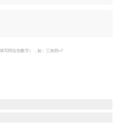
填写阿拉伯数字），如：三加四=7