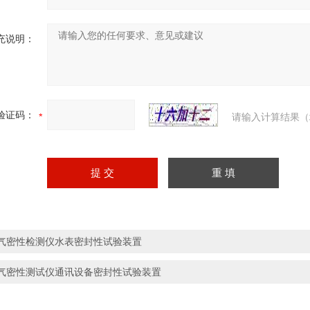
充说明：
验证码：
请输入计算结果（
气密性检测仪水表密封性试验装置
气密性测试仪通讯设备密封性试验装置