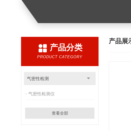
产品展
产品分类
PRODUCT CATEGORY
气密性检测
气密性检测仪
查看全部