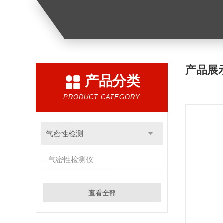
产品展
产品分类
PRODUCT CATEGORY
气密性检测
气密性检测仪
查看全部