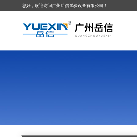
您好，欢迎访问广州岳信试验设备有限公司！