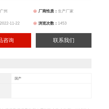
广州
厂商性质：
生产厂家
2022-11-22
浏览次数：
1453
品咨询
联系我们
国产