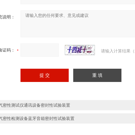
充说明：
验证码：
请输入计算结果（
气密性测试仪通讯设备密封性试验装置
气密性检测设备蓝牙音箱密封性试验装置