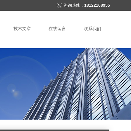
咨询热线：
18122108955
技术文章
在线留言
联系我们