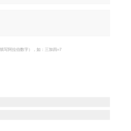
填写阿拉伯数字），如：三加四=7