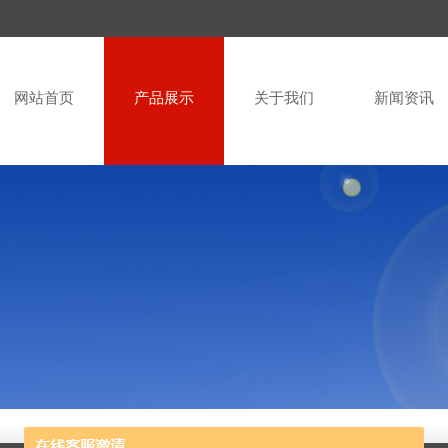
网站首页
产品展示
关于我们
新闻资讯