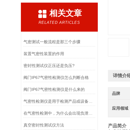
相关文章
RELATED ARTICLES
气密测试一般流程是那三个步骤
装置气密性装置的作用
密封性测试仪正压还是负压?
详情介
阀门IP67气密性检测仪怎么判断合格
阀门IP67气密性检测仪是什么来的
品牌
气密性检测仪是用于检测产品或设备密封性能的仪器
应用领域
在气密性检测中，为什么会出现负泄漏值？
真空密封性测试仪方法
产品简介