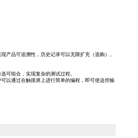
。
实现产品可追溯性，历史记录可以无限扩充（选购）。
单选可组合，实现复杂的测试过程。
户可以通过在触摸屏上进行简单的编程，即可使这些输