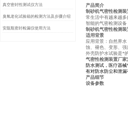
真空密封性测试仪方法
产品简介
制砂机气密性检测装
臭氧老化试验箱的检测方法及步骤介绍
常生活中有越来越多
智能的气密检测设备
安瓿瓶密封检漏仪使用方法
制砂机气密性检测装
适用背景
应用背景：自然界水
蚀、褪色、变形、强
外壳防护水试验是*
气密性检测装置厂家
防水测试，医疗器械
有对防水防尘和泄漏
产品细节
设备参数