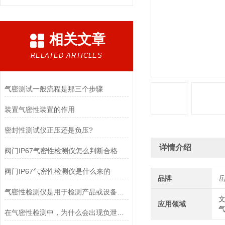
相关文章
RELATED ARTICLES
气密测试一般流程是那三个步骤
装置气密性装置的作用
密封性测试仪正压还是负压?
详情介绍
阀门IP67气密性检测仪怎么判断合格
阀门IP67气密性检测仪是什么来的
品牌
气密性检测仪是用于检测产品或设备密封性能的仪器
文
应用领域
在气密性检测中，为什么会出现负泄漏值？