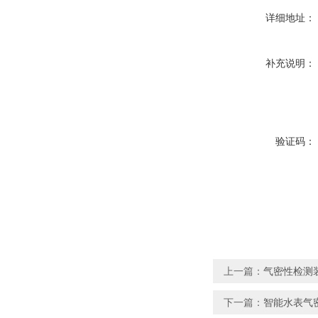
详细地址：
补充说明：
验证码：
上一篇：
气密性检测
下一篇：
智能水表气