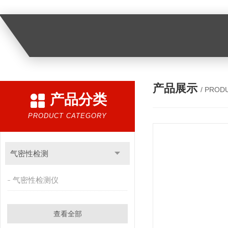
产品展示
/ PROD
产品分类
PRODUCT CATEGORY
气密性检测
气密性检测仪
查看全部