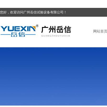
您好，欢迎访问广州岳信试验设备有限公司！
网站首