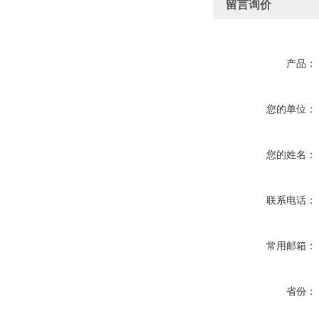
留言询价
产品：
您的单位：
您的姓名：
联系电话：
常用邮箱：
省份：