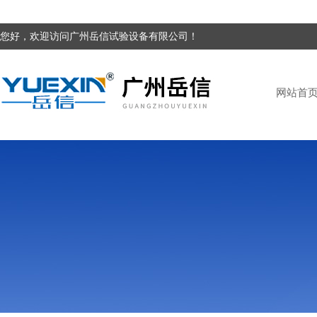
您好，欢迎访问广州岳信试验设备有限公司！
网站首