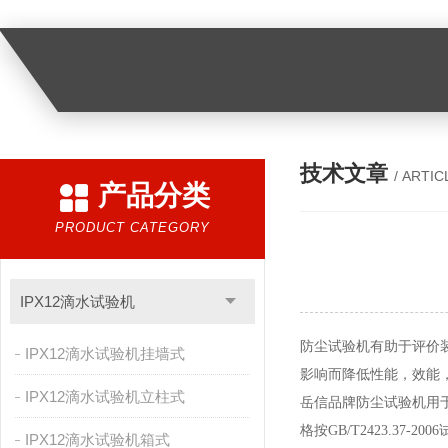
技术文章
/ ARTIC
产品分类
PRODUCT CATEGORY
IPX12滴水试验机
防尘试验机
有助于评价
IPX12滴水试验机挂墙式
影响而降低性能，效能
IPX12滴水试验机立柱式
岳信品牌防尘试验机
用
格按GB/T2423.37-
IPX12滴水试验机箱式