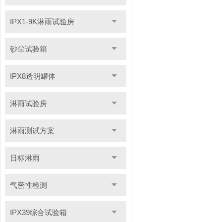
IPX1-9K淋雨试验房
砂尘试验箱
IPX8透明罐体
淋雨试验房
淋雨测试方案
日标淋雨
气密性检测
IPX39综合试验箱