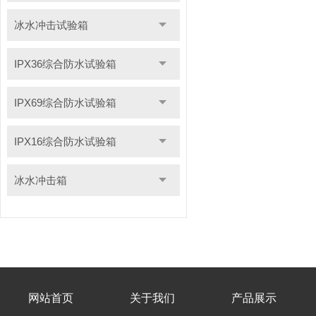
冰水冲击试验箱
IPX36综合防水试验箱
IPX69综合防水试验箱
IPX16综合防水试验箱
冰水冲击箱
网站首页
关于我们
产品展示