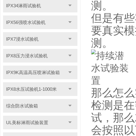
测。
IPX34淋雨试验机
但是有些
IPX56强喷水试验机
要真实模
IPX7浸水试验机
测。
IPX8压力浸水试验机
IPX9K高温高压喷淋试验箱
IPX8水压试验机1-1000米
那么怎么
检测是在
综合防水试验箱
试，那么
UL美标淋雨试验装置
会按照以