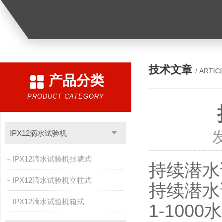
技术文章
/ ARTIC
产品分类
PRODUCT CATEGORY
IPX12滴水试验机
IPX12滴水试验机挂墙式
持续潜水
IPX12滴水试验机立柱式
持续潜水
IPX12滴水试验机箱式
1-10