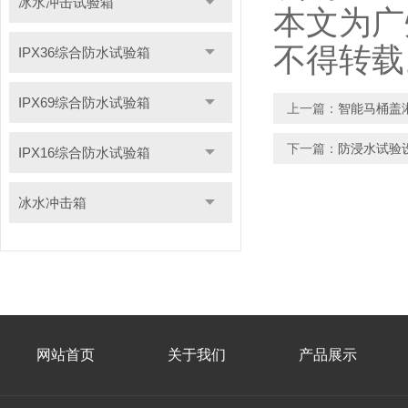
冰水冲击试验箱
本文为广
不得转载
IPX36综合防水试验箱
IPX69综合防水试验箱
上一篇：
智能马桶盖
下一篇：
防浸水试验
IPX16综合防水试验箱
冰水冲击箱
网站首页
关于我们
产品展示