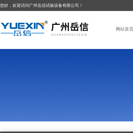
您好，欢迎访问广州岳信试验设备有限公司！
网站首