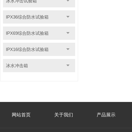
冰水冲击试验箱
IPX36综合防水试验箱
IPX69综合防水试验箱
IPX16综合防水试验箱
冰水冲击箱
网站首页
关于我们
产品展示