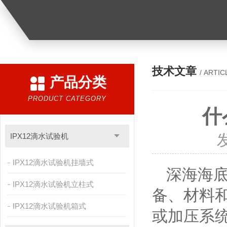
技术文章
/ ARTIC
产品分类
PRODUCT CATEGORY
什
IPX12滴水试验机
IPX12滴水试验机挂墙式
深海海
IPX12滴水试验机立柱式
备、材料
IPX12滴水试验机箱式
或加压系