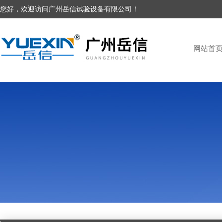
您好，欢迎访问广州岳信试验设备有限公司！
网站首