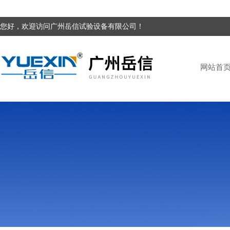
您好，欢迎访问广州岳信试验设备有限公司！
网站首