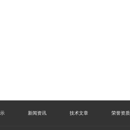
示
新闻资讯
技术文章
荣誉资质