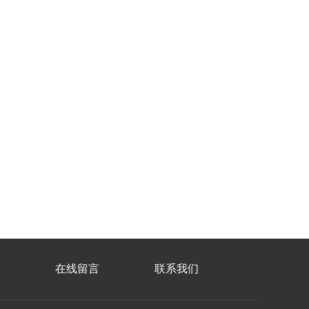
在线留言
联系我们