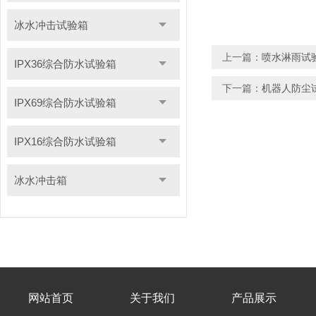
冰水冲击试验箱
上一篇：
喷水淋雨试
IPX36综合防水试验箱
下一篇：
机器人防尘试
IPX69综合防水试验箱
IPX16综合防水试验箱
冰水冲击箱
网站首页
关于我们
产品展示