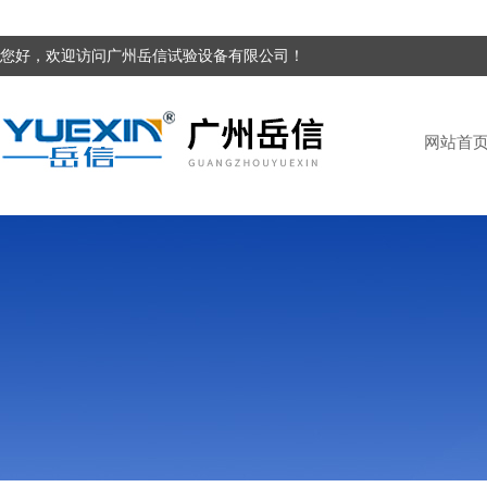
您好，欢迎访问广州岳信试验设备有限公司！
网站首