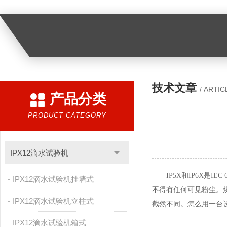
技术文章
/ ARTIC
产品分类
PRODUCT CATEGORY
IPX12滴水试验机
IP5X和IP6X是
IPX12滴水试验机挂墙式
不得有任何可见粉尘。
IPX12滴水试验机立柱式
截然不同。怎么用一台
IPX12滴水试验机箱式