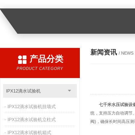
新闻资讯
/ NEWS
产品分类
PRODUCT CATEGORY
IPX12滴水试验机
七千米水压试验设
IPX12滴水试验机挂墙式
统，支持压力自动调节
IPX12滴水试验机立柱式
阀)，确保长时间高压
IPX12滴水试验机箱式