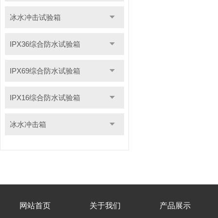
冰水冲击试验箱
IPX36综合防水试验箱
IPX69综合防水试验箱
IPX16综合防水试验箱
冰水冲击箱
网站首页
关于我们
产品展示