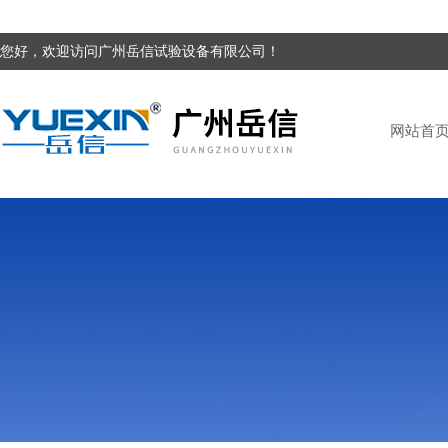
您好，欢迎访问广州岳信试验设备有限公司！
网站首