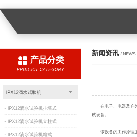
新闻资讯
/ NEWS
产品分类
PRODUCT CATEGORY
IPX12滴水试验机
在电子、电器及户外照
IPX12滴水试验机挂墙式
试设备。
IPX12滴水试验机立柱式
该设备的工作原理主要
IPX12滴水试验机箱式