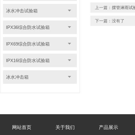
上一篇：
摆管淋雨试
冰水冲击试验箱
下一篇：没有了
IPX36综合防水试验箱
IPX69综合防水试验箱
IPX16综合防水试验箱
冰水冲击箱
网站首页
关于我们
产品展示