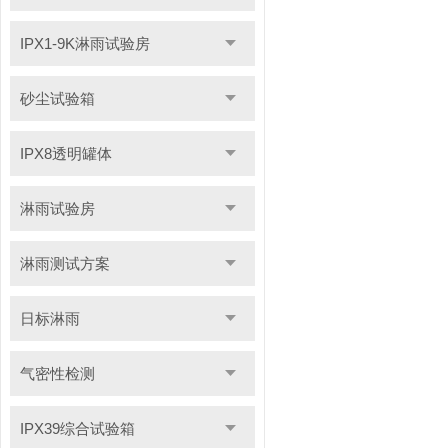
IPX1-9K淋雨试验房
砂尘试验箱
IPX8透明罐体
淋雨试验房
淋雨测试方案
日标淋雨
气密性检测
IPX39综合试验箱