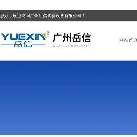
您好，欢迎访问广州岳信试验设备有限公司！
网站首