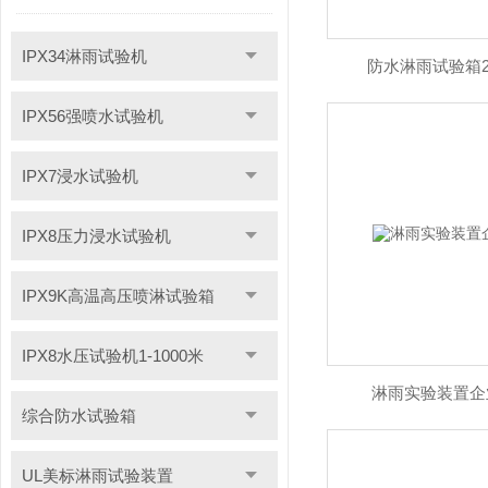
IPX34淋雨试验机
防水淋雨试验箱2年
IPX56强喷水试验机
IPX7浸水试验机
IPX8压力浸水试验机
IPX9K高温高压喷淋试验箱
IPX8水压试验机1-1000米
淋雨实验装置企业
综合防水试验箱
UL美标淋雨试验装置