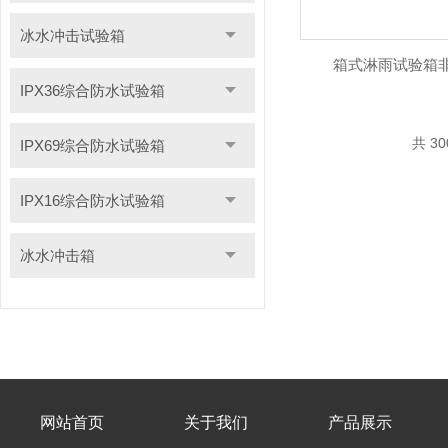
冰水冲击试验箱
箱式淋雨试验箱非标
IPX36综合防水试验箱
共 3
IPX69综合防水试验箱
IPX16综合防水试验箱
冰水冲击箱
网站首页
关于我们
产品展示