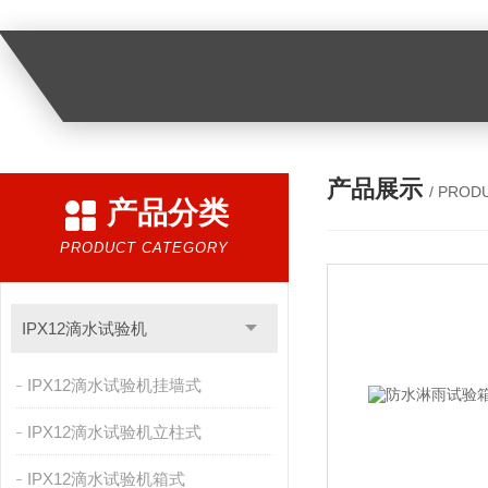
产品展示
/ PROD
产品分类
PRODUCT CATEGORY
IPX12滴水试验机
IPX12滴水试验机挂墙式
IPX12滴水试验机立柱式
IPX12滴水试验机箱式