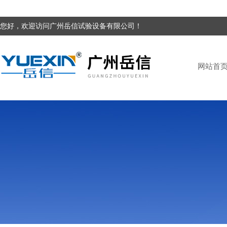
您好，欢迎访问广州岳信试验设备有限公司！
网站首