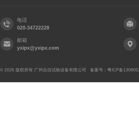
电话
020-34722228
邮箱
yxipx@yxipx.com
© 2026 版权所有 广州岳信试验设备有限公司 备案号：
粤ICP备130805