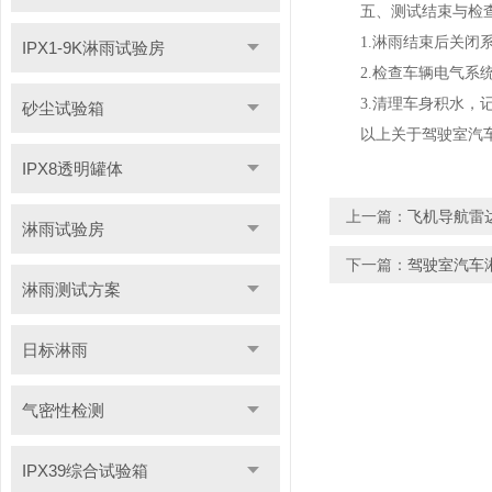
五、
测试结束与检
1.
淋雨结束后关闭
IPX1-9K淋雨试验房
2.
检查车辆电气系
3.
清理车身积水，
砂尘试验箱
以上关于
驾驶室汽
IPX8透明罐体
上一篇：
飞机导航雷
淋雨试验房
下一篇：
驾驶室汽车
淋雨测试方案
日标淋雨
气密性检测
IPX39综合试验箱