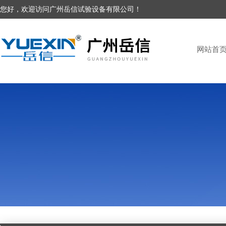
您好，欢迎访问广州岳信试验设备有限公司！
网站首