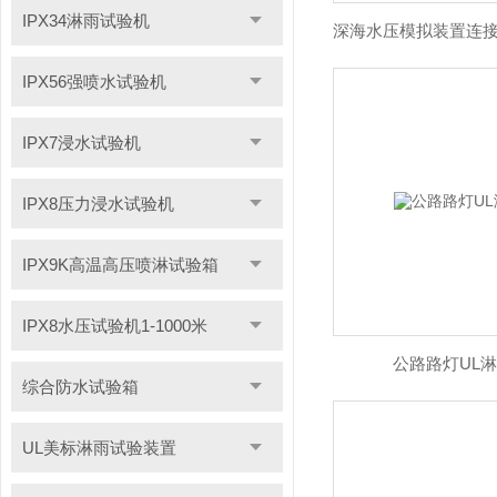
IPX34淋雨试验机
IPX56强喷水试验机
IPX7浸水试验机
IPX8压力浸水试验机
IPX9K高温高压喷淋试验箱
IPX8水压试验机1-1000米
公路路灯UL
综合防水试验箱
UL美标淋雨试验装置