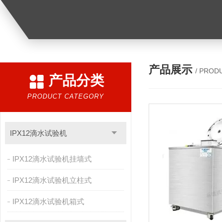
产品展示
/ PROD
产品分类
PRODUCT CATEGORY
IPX12滴水试验机
IPX12滴水试验机挂墙式
IPX12滴水试验机立柱式
IPX12滴水试验机箱式