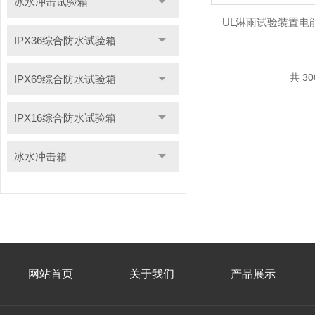
冰水冲击试验箱
UL淋雨试验装置电
IPX36综合防水试验箱
共 3
IPX69综合防水试验箱
IPX16综合防水试验箱
冰水冲击箱
网站首页
关于我们
产品展示