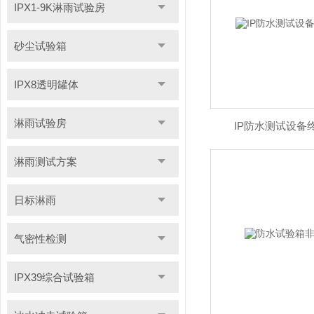
IPX1-9K淋雨试验房
砂尘试验箱
IPX8透明罐体
淋雨试验房
IP防水测试设备终
淋雨测试方案
日标淋雨
气密性检测
IPX39综合试验箱