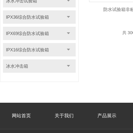
冰水冲击试验箱
防水试验箱非标定
IPX36综合防水试验箱
共 3
IPX69综合防水试验箱
IPX16综合防水试验箱
冰水冲击箱
网站首页
关于我们
产品展示