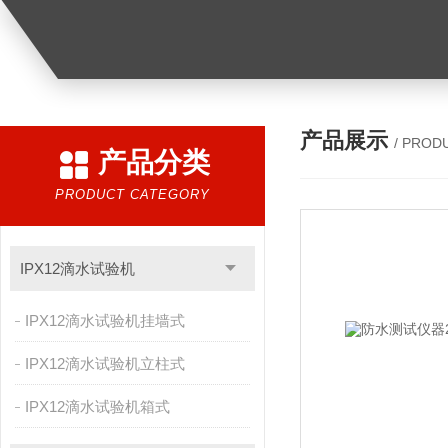
产品展示
/ PROD
产品分类
PRODUCT CATEGORY
IPX12滴水试验机
IPX12滴水试验机挂墙式
IPX12滴水试验机立柱式
IPX12滴水试验机箱式