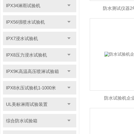
IPX34淋雨试验机
防水测试仪器2年
IPX56强喷水试验机
IPX7浸水试验机
IPX8压力浸水试验机
IPX9K高温高压喷淋试验箱
IPX8水压试验机1-1000米
防水试验机企业直
UL美标淋雨试验装置
综合防水试验箱