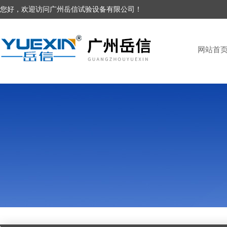
您好，欢迎访问广州岳信试验设备有限公司！
网站首