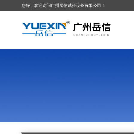
您好，欢迎访问广州岳信试验设备有限公司！